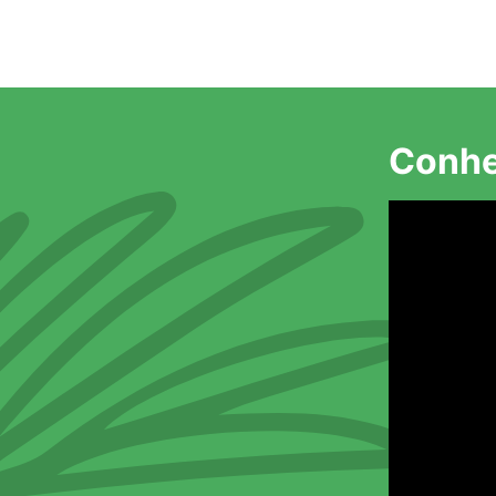
Conhe