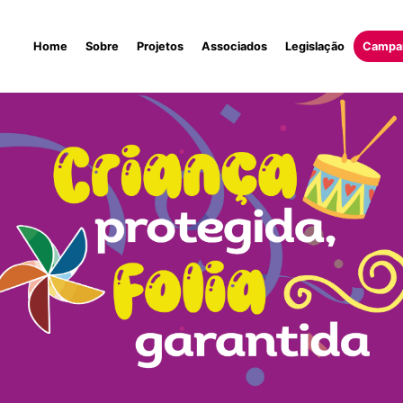
Home
Sobre
Projetos
Associados
Legislação
Campa