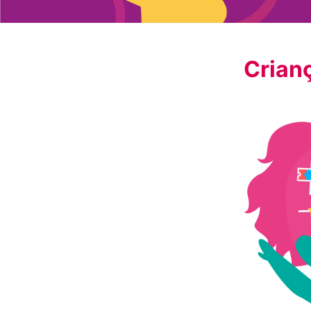
Crianç